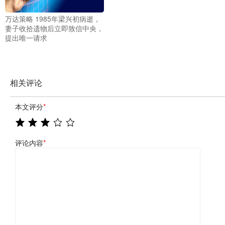
万达策略 1985年梁兴初病逝，
妻子收拾遗物后立即致信中央，
提出唯一请求
相关评论
本文评分
*
评论内容
*