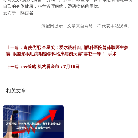
自己的身体健康，科学管理疾病，远离病痛的困扰。
发布于：陕西省
淘配网提示：文章来自网络，不代表本站观点。
上一篇：
奇侠优配 金星奖！爱尔眼科四川眼科医院曾薛颖医生参
赛“眼整形眼眶病泪道学科临床病例大赛”喜获一等！_手术
下一篇：
云策略 机构看金市：7月15日
相关文章