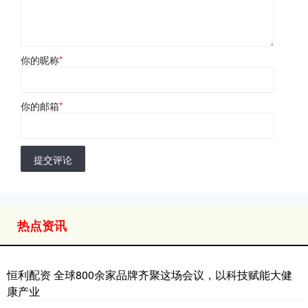
你的昵称
*
你的邮箱
*
提交评论
热点资讯
恒利配资 全球800余家品牌齐聚这场会议，以科技赋能大健
康产业