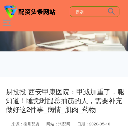
易投投 西安甲康医院：甲减加重了，腿
知道！睡觉时腿总抽筋的人，需要补充
做好这2件事_病情_肌肉_药物
来源：柳州配资
网站：淘配网
日期：2026-05-10