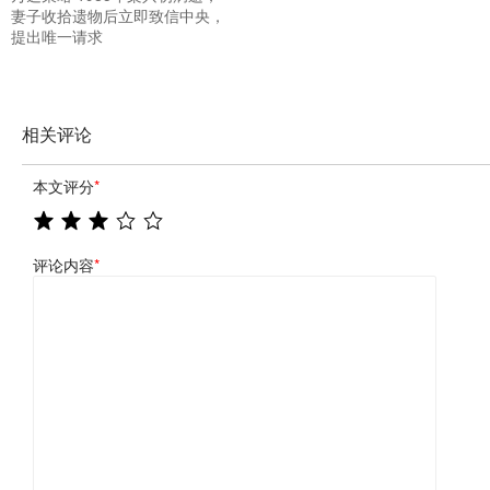
妻子收拾遗物后立即致信中央，
提出唯一请求
相关评论
本文评分
*
评论内容
*