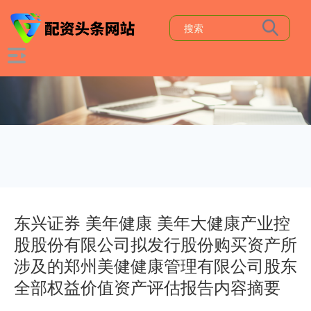
东兴证券 美年健康 美年大健康产业控
股股份有限公司拟发行股份购买资产所
涉及的郑州美健健康管理有限公司股东
全部权益价值资产评估报告内容摘要