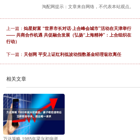
淘配网提示：文章来自网络，不代表本站观点。
上一篇：
灿星财富 “世界市长对话·上合峰会城市”活动在天津举行
—— 共商合作机遇 共促融合发展（弘扬“上海精神”：上合组织在
行动）
下一篇：
天创网 平安上证红利低波动指数基金经理翁欣离任
相关文章
万达策略 1985年梁兴初病逝，