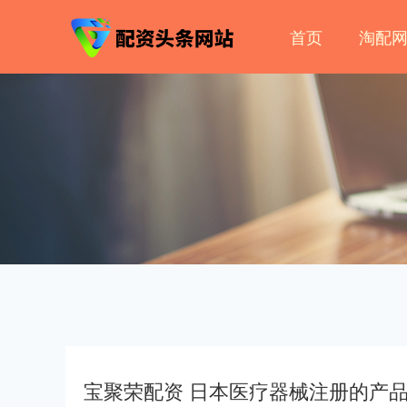
首页
淘配
宝聚荣配资 日本医疗器械注册的产品分类