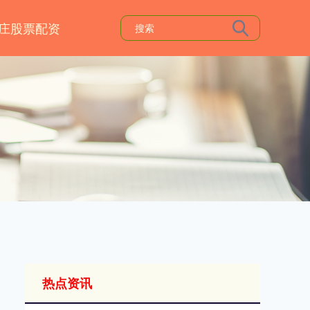
庄股票配资
热点资讯