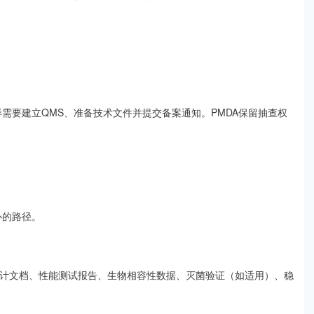
同样需要建立QMS、准备技术文件并提交备案通知。PMDA保留抽查权
。
核心的路径。
设计文档、性能测试报告、生物相容性数据、灭菌验证（如适用）、稳