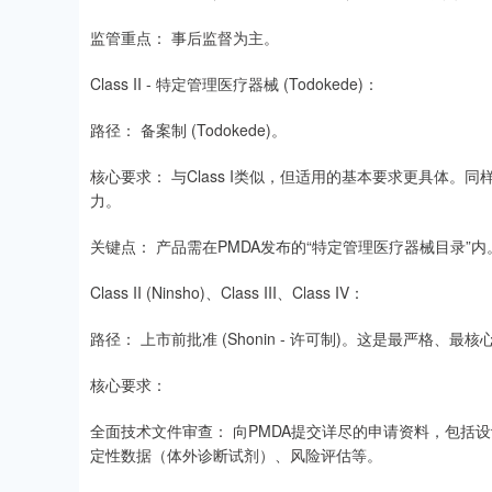
监管重点： 事后监督为主。
Class II - 特定管理医疗器械 (Todokede)：
路径： 备案制 (Todokede)。
核心要求： 与Class I类似，但适用的基本要求更具体。
力。
关键点： 产品需在PMDA发布的“特定管理医疗器械目录”内
Class II (Ninsho)、Class III、Class IV：
路径： 上市前批准 (Shonin - 许可制)。这是最严格、最
核心要求：
全面技术文件审查： 向PMDA提交详尽的申请资料，包括
定性数据（体外诊断试剂）、风险评估等。