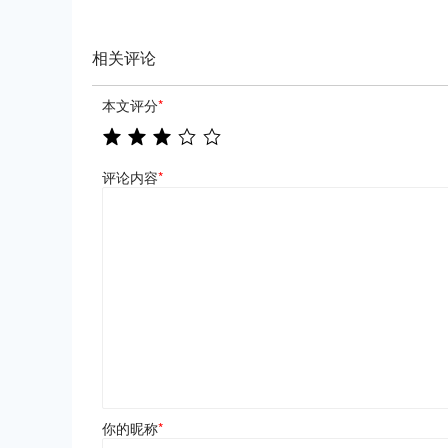
相关评论
本文评分
*
评论内容
*
你的昵称
*