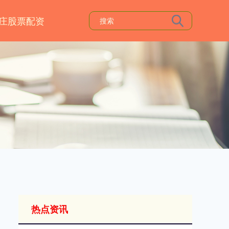
庄股票配资
热点资讯