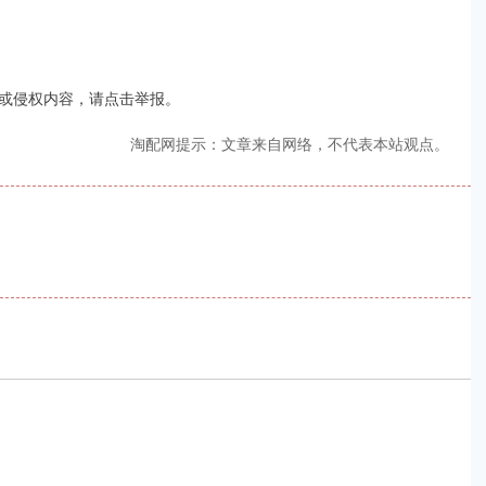
或侵权内容，请点击举报。
淘配网提示：文章来自网络，不代表本站观点。