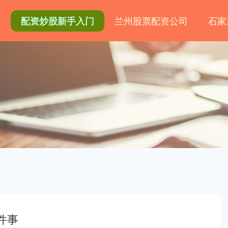
网
兰州股票配资公司
石家
配资炒股新手入门
件事