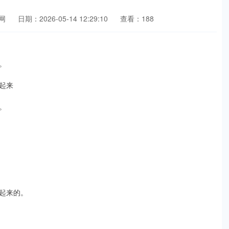
网
日期：2026-05-14 12:29:10
查看：188
。
起来
。
起来的。