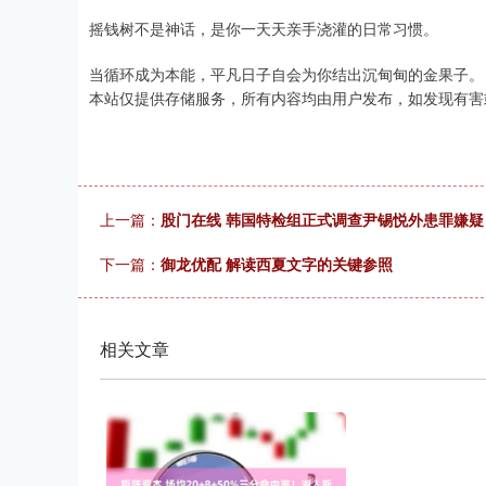
摇钱树不是神话，是你一天天亲手浇灌的日常习惯。
当循环成为本能，平凡日子自会为你结出沉甸甸的金果子。
本站仅提供存储服务，所有内容均由用户发布，如发现有害
上一篇：
股门在线 韩国特检组正式调查尹锡悦外患罪嫌疑
下一篇：
御龙优配 解读西夏文字的关键参照
相关文章