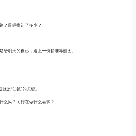
路？目标推进了多少？
。
是给明天的自己，送上一份精准导航图。
就是“知彼”的关键。
什么风？同行在做什么尝试？