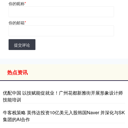
你的昵称
*
你的邮箱
*
提交评论
热点资讯
优配中国 以技赋能促就业！广州花都新雅街开展形象设计师
技能培训
牛客栈策略 英伟达投资10亿美元入股韩国Naver 并深化与SK
集团的AI合作