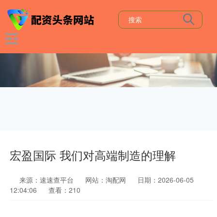
宏盈国际 我们对高端制造的理解
来源：速速查平台
网站：淘配网
日期：2026-06-05
12:04:06
查看：210