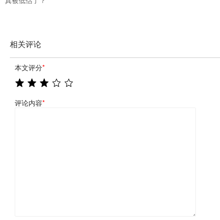
真被低估了？
相关评论
本文评分
*
评论内容
*