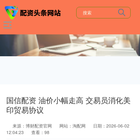
国信配资 油价小幅走高 交易员消化美
印贸易协议
来源：博财配资官网
网站：淘配网
日期：2026-06-02
12:04:23
查看：98