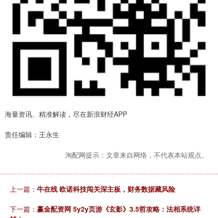
海量资讯、精准解读，尽在新浪财经APP
责任编辑：王永生
淘配网提示：文章来自网络，不代表本站观点。
上一篇：
牛在线 欧诺科技闯关深主板，财务数据藏风险
下一篇：
赢金配资网 5y2y页游《玄影》3.5哲攻略：法相系统详