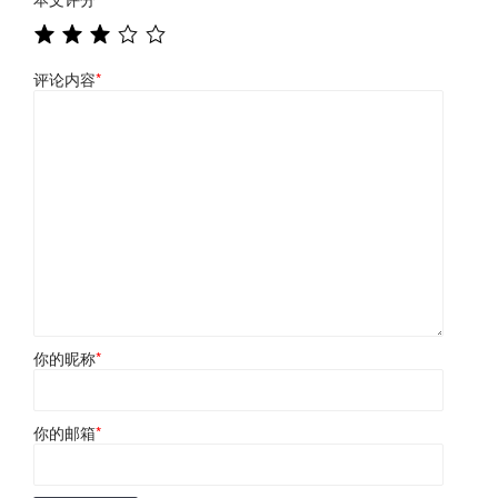
评论内容
*
你的昵称
*
你的邮箱
*