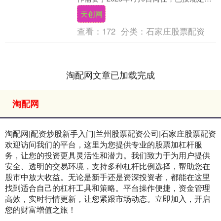
中国基金业协会办理变更手续。 此次变更
天创网
由平....
查看：
172
分类：
石家庄股票配资
淘配网文章已加载完成
淘配网
淘配网|配资炒股新手入门|兰州股票配资公司|石家庄股票配资
欢迎访问我们的平台，这里为您提供专业的股票加杠杆服
务，让您的投资更具灵活性和潜力。我们致力于为用户提供
安全、透明的交易环境，支持多种杠杆比例选择，帮助您在
股市中放大收益。无论是新手还是资深投资者，都能在这里
找到适合自己的杠杆工具和策略。平台操作便捷，资金管理
高效，实时行情更新，让您紧跟市场动态。立即加入，开启
您的财富增值之旅！