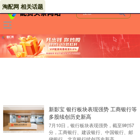
淘配网 相关话题
新影宝 银行板块表现强势 工商银行等
多股续创历史新高
7月10日，银行板块表现强势，截至9时57
分，工商银行、建设银行、中国银行、邮
储银行、北京银行续创历史新高。....