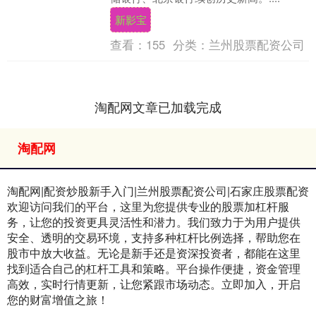
新影宝
查看：
155
分类：
兰州股票配资公司
淘配网文章已加载完成
淘配网
淘配网|配资炒股新手入门|兰州股票配资公司|石家庄股票配资
欢迎访问我们的平台，这里为您提供专业的股票加杠杆服
务，让您的投资更具灵活性和潜力。我们致力于为用户提供
安全、透明的交易环境，支持多种杠杆比例选择，帮助您在
股市中放大收益。无论是新手还是资深投资者，都能在这里
找到适合自己的杠杆工具和策略。平台操作便捷，资金管理
高效，实时行情更新，让您紧跟市场动态。立即加入，开启
您的财富增值之旅！